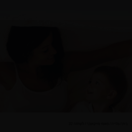
בית
/
גלריה
/
מאמי מייקאובר
/
לקוח/ה 32