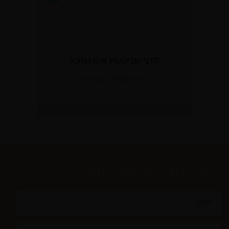
לקביעת פגישת יעוץ: