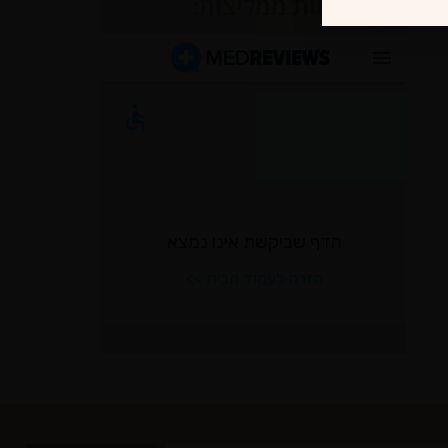
לקוחות ממליצות: