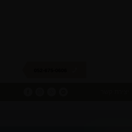
052-675-0606
יצירת קשר