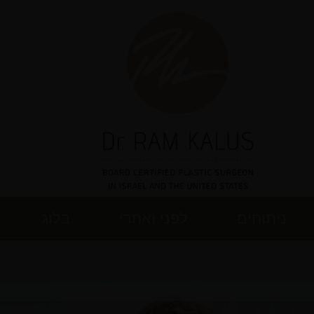
ניתוחים
לפני ואחרי
בלוג