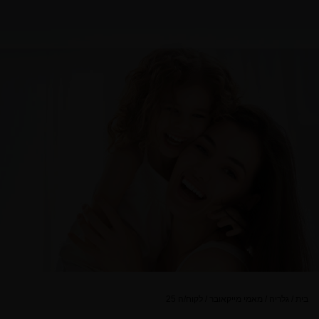
בית
/
גלריה
/
מאמי מייקאובר
/
לקוח/ה 25