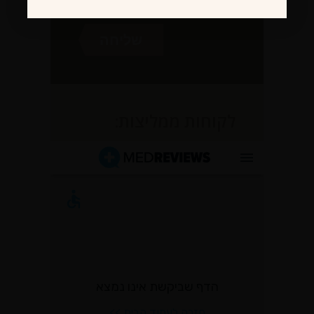
לקוחות ממליצות: