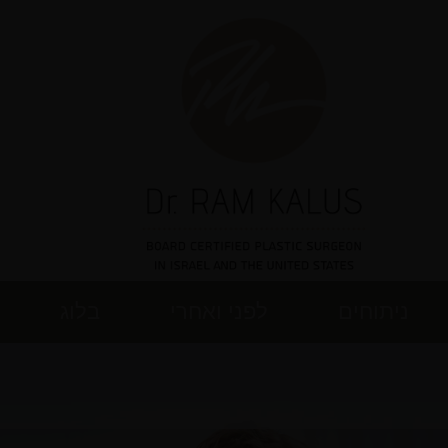
ניתוחים
לפני ואחרי
בלוג