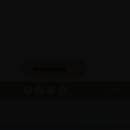
052-675-0606
יצירת קשר