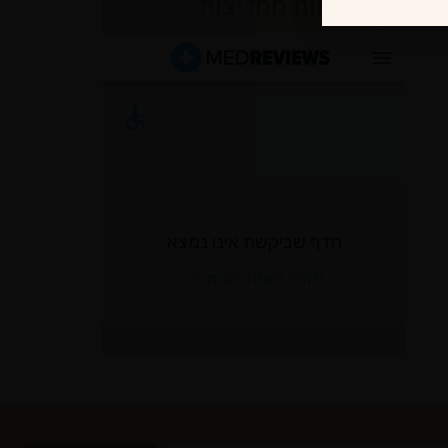
לקוחות ממליצות: