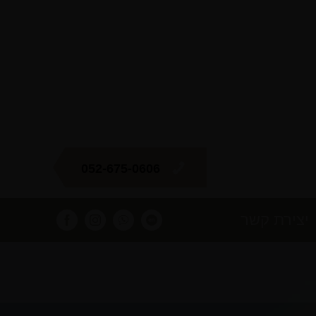
052-675-0606
יצירת קשר