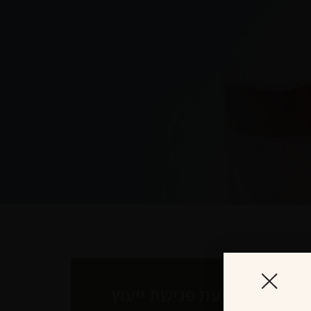
לקביעת פגישת ייעוץ