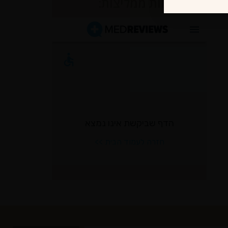
לקוחות ממליצות: