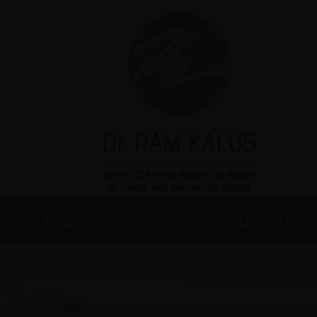
ניתוחים
לפני ואחרי
בלוג