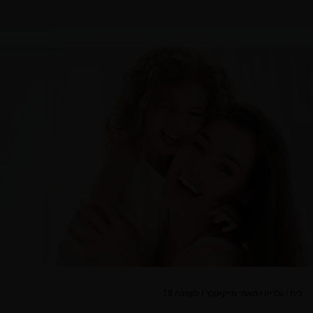
בית
/
גלריה
/
מאמי מייקאובר
/
לקוח/ה 19