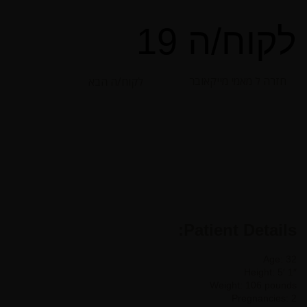
לקוח/ה 19
חזרה ל מאמי מייקאובר
לקוח/ה הבא
Patient Details:
Age: 32
Height: 5′ 1″
Weight: 106 pounds
Pregnancies: 2