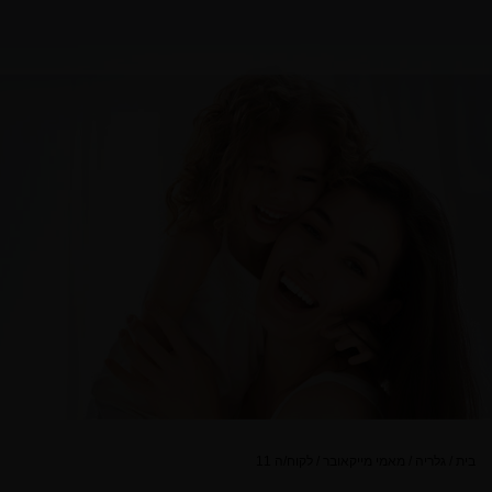
בית
/
גלריה
/
מאמי מייקאובר
/
לקוח/ה 11