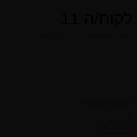
לקוח/ה 11
חזרה ל מאמי מייקאובר
לקוח/ה הבא
Patient Details:
Age: 39
Height: 5′ 5″
Weight: 115 pounds
Pregnancies: 1