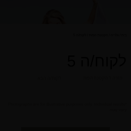
בית
/
גלריה
/
הקטנת הפות
/
לקוח/ה 5
לקוח/ה 5
חזרה ל הקטנת הפות
לקוח/ה הבא
*Photographs are for illustrative purposes only. Individual results
may vary.