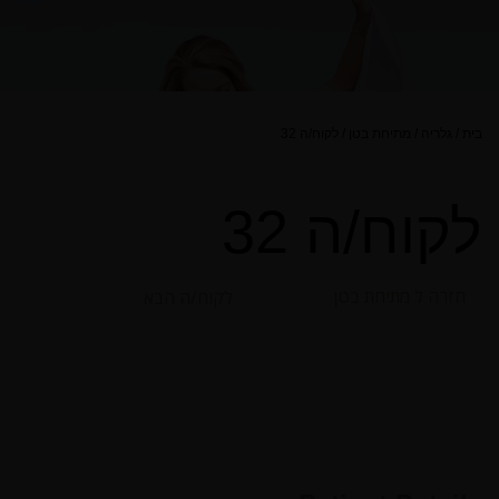
בית
/
גלריה
/
מתיחת בטן
/
לקוח/ה 32
לקוח/ה 32
חזרה ל מתיחת בטן
לקוח/ה הבא