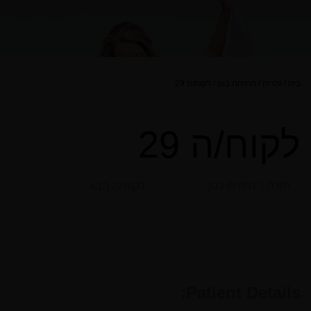
בית
/
גלריה
/
מתיחת בטן
/
לקוח/ה 29
לקוח/ה 29
חזרה ל מתיחת בטן
לקוח/ה הבא
Patient Details: