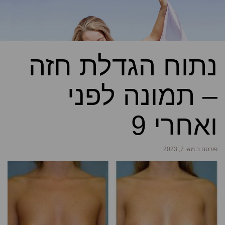
נתוח הגדלת חזה
– תמונה לפני
ואחרי 9
פורסם ב מאי 7, 2023