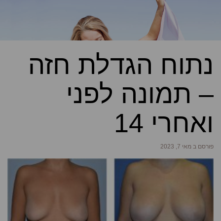
נתוח הגדלת חזה
– תמונה לפני
ואחרי 14
פורסם ב מאי 7, 2023