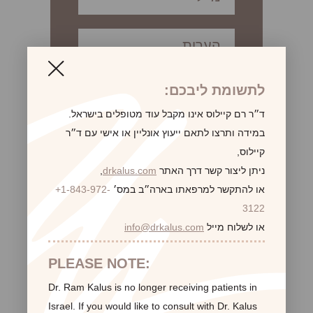
לתשומת ליבכם:
ד״ר רם קיילוס אינו מקבל עוד מטופלים בישראל.
במידה ותרצו לתאם ייעוץ אונליין או אישי עם ד״ר
קיילוס,
ניתן ליצור קשר דרך האתר
drkalus.com
,
או להתקשר למרפאתו בארה״ב במס׳
+1-843-972-
3122
או לשלוח מייל
info@drkalus.com
לקוחות ממליצות:
PLEASE NOTE:
Dr. Ram Kalus is no longer receiving patients in
Israel.
If you would like to consult with Dr. Kalus