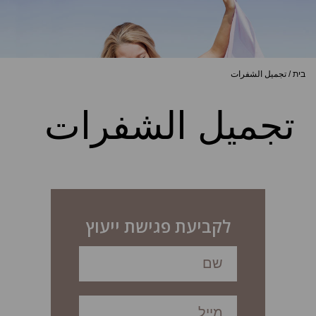
בית
/
تجميل الشفرات
تجميل الشفرات
לקביעת פגישת ייעוץ