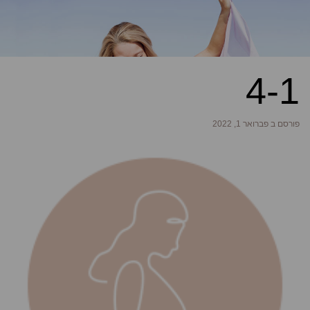
4-1
פורסם ב פברואר 1, 2022