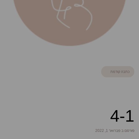
כתבה קודמת
4-1
פורסם ב פברואר 1, 2022