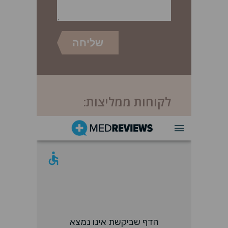
לקוחות ממליצות: