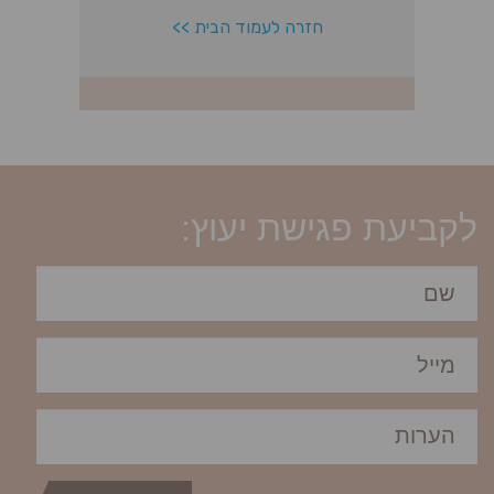
לקביעת פגישת יעוץ: