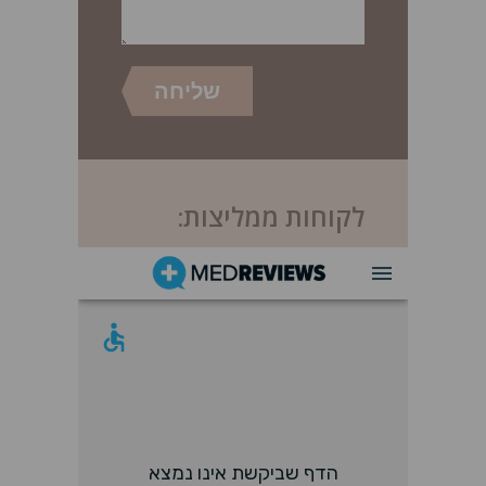
לקוחות ממליצות: