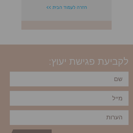
לקביעת פגישת יעוץ: