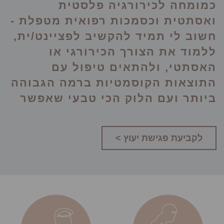
כמומחה לכירורגיה פלסטית
ואסתטית וכסמכות רפואית מטפלת -
חשוב לי תמיד להקשיב לפציינט/ית,
ללמוד את הצורך הכירורגי או
האסתטי, ולהתאים טיפול עם
התוצאות הקוסמטיות ברמה הגבוהה
ביותר ועם הלוק הכי טבעי שאפשר
לקביעת פגישת יעוץ >