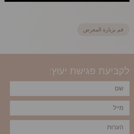
قم بزيارة المعرض
לקביעת פגישת יעוץ: