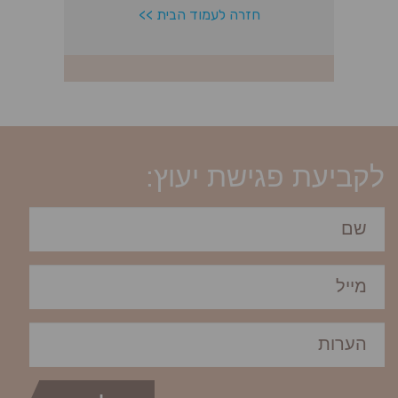
לקביעת פגישת יעוץ: