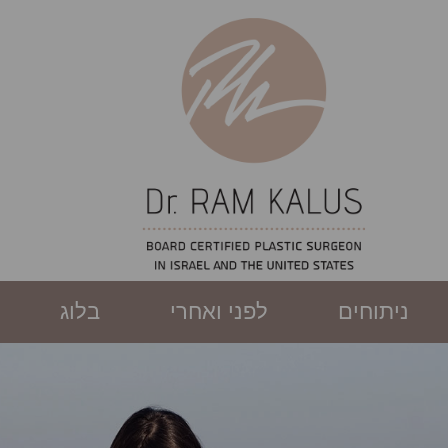
ניתוחים
לפני ואחרי
בלוג