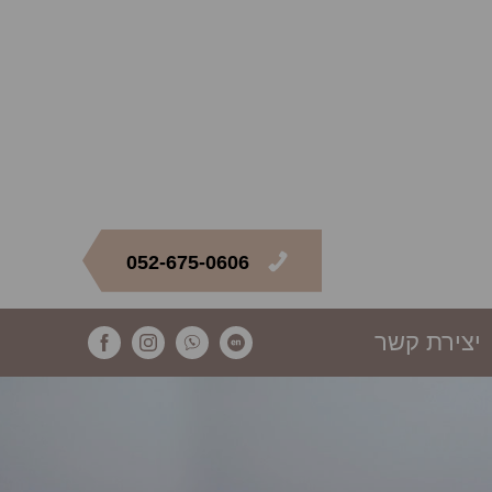
052-675-0606
יצירת קשר